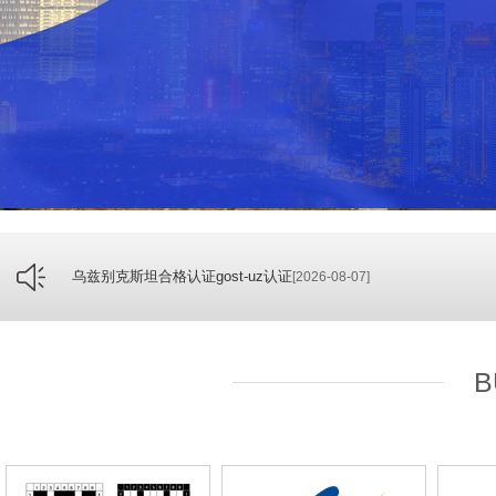
乌兹别克斯坦合格认证gost-uz认证
[2026-08-07]
B