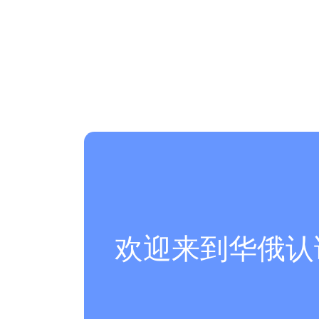
欢迎来到华俄认