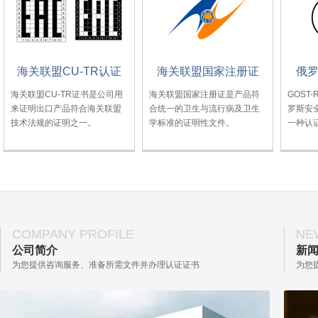
海关联盟CU-TR认证
海关联盟国家注册证
俄罗
海关联盟CU-TR证书是公司用
海关联盟国家注册证是产品符
GOST
来证明出口产品符合海关联盟
合统一的卫生与流行病及卫生
罗斯安
技术法规的证明之一。
学标准的证明性文件。
一种认
COMPANY PROFILE
NE
公司简介
新
为您提供咨询服务、准备所需文件并办理认证证书
为您