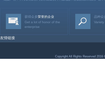
获得众多
荣誉的企业
品种众
Get a lot of honor of the
Variety
enterprise
友情链接
Copyright All Rights Reser