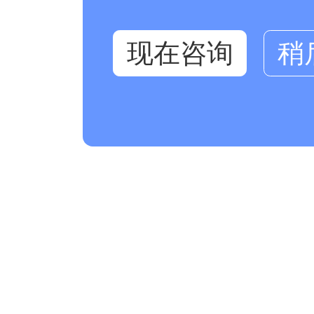
现在咨询
稍