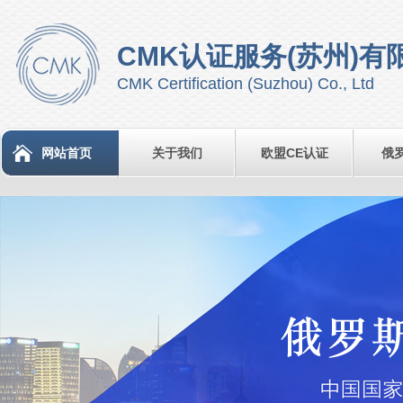
CMK认证服务(苏州)有
CMK Certification (Suzhou) Co., Ltd
网站首页
关于我们
欧盟CE认证
俄